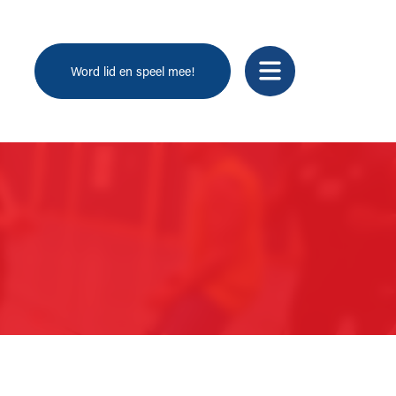
Word lid en speel mee!