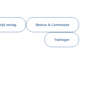
rijd verslag
Bestuur & Commissies
Trainingen