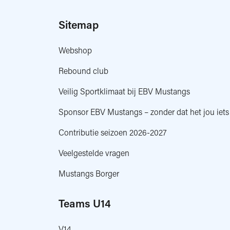
Sitemap
Webshop
Rebound club
Veilig Sportklimaat bij EBV Mustangs
Sponsor EBV Mustangs – zonder dat het jou iets
Contributie seizoen 2026-2027
Veelgestelde vragen
Mustangs Borger
Teams U14
V14