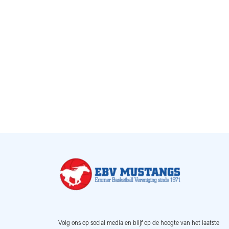
Volg ons op social media en blijf op de hoogte van het laatste