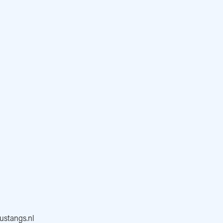
stangs.nl