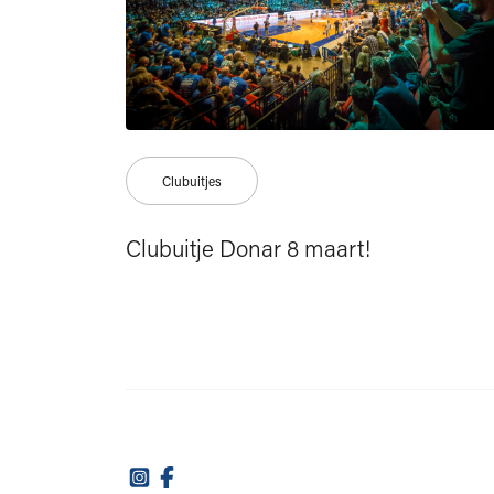
Clubuitjes
Clubuitje Donar 8 maart!