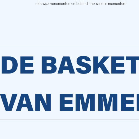
nieuws, evenementen en behind-the-scenes momenten!
DE BASKE
VAN EMME