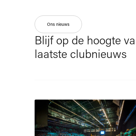
Ons nieuws
Blijf op de hoogte v
laatste clubnieuws