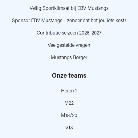
Veilig Sportklimaat bij EBV Mustangs
Sponsor EBV Mustangs – zonder dat het jou iets kost!
Contributie seizoen 2026-2027
Veelgestelde vragen
Mustangs Borger
Onze teams
Heren 1
M22
M18/20
V18