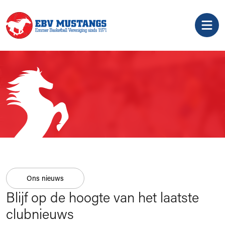
Ons nieuws
Blijf op de hoogte van het laatste
clubnieuws