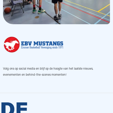
Volg ons op social media en blijf op de hoogte van het laatste nieuws,
evenementen en behind-the-scenes momenten!
DE