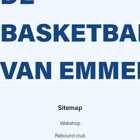
BASKETBA
VAN EMME
Sitemap
Webshop
Rebound club