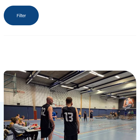
Filter